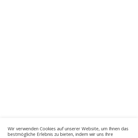
Wir verwenden Cookies auf unserer Website, um Ihnen das
bestmögliche Erlebnis zu bieten, indem wir uns Ihre